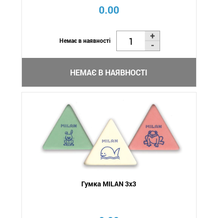
0.00
Немає в наявності
НЕМАЄ В НАЯВНОСТІ
Гумка MILAN 3х3