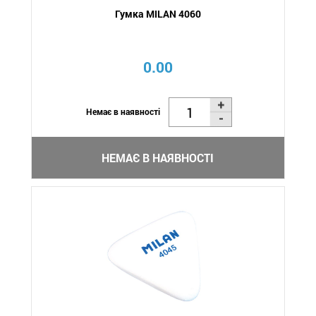
Гумка MILAN 4060
0.00
Немає в наявності
НЕМАЄ В НАЯВНОСТІ