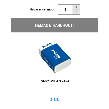
Немає в наявності
НЕМАЄ В НАЯВНОСТІ
Гумка MILAN 2424
0.00