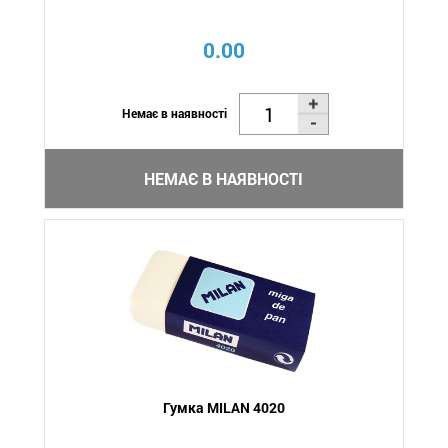
0.00
Немає в наявності
НЕМАЄ В НАЯВНОСТІ
Гумка MILAN 4020