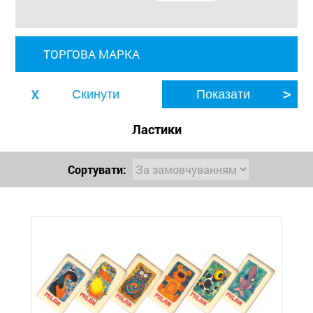
ТОРГОВА МАРКА
Ластики
Сортувати: