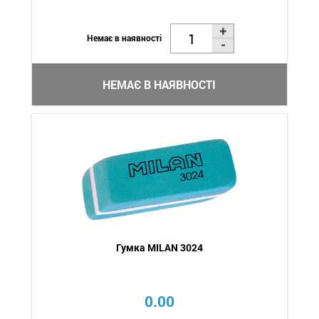
Немає в наявності
НЕМАЄ В НАЯВНОСТІ
Гумка MILAN 3024
0.00