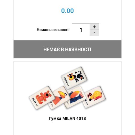
0.00
Немає в наявності
НЕМАЄ В НАЯВНОСТІ
Гумка MILAN 4018