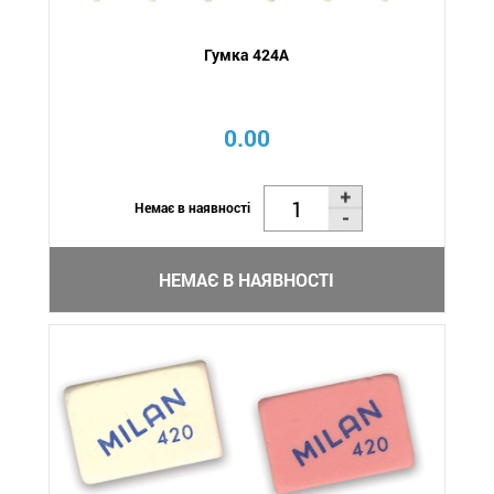
Гумка 424A
0.00
Немає в наявності
НЕМАЄ В НАЯВНОСТІ