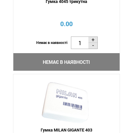
Гумка 4045 трикутна
0.00
Немає в наявності
НЕМАЄ В НАЯВНОСТІ
Гумка MILAN GIGANTE 403