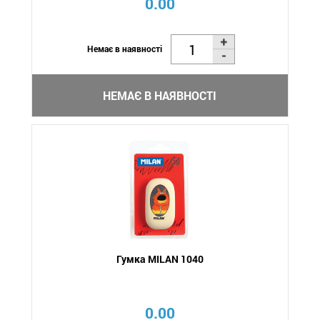
0.00
Немає в наявності
НЕМАЄ В НАЯВНОСТІ
Гумка MILAN 1040
0.00