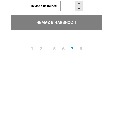
Немає в наявності
НЕМАЄ В НАЯВНОСТІ
1
2
5
6
7
8
...