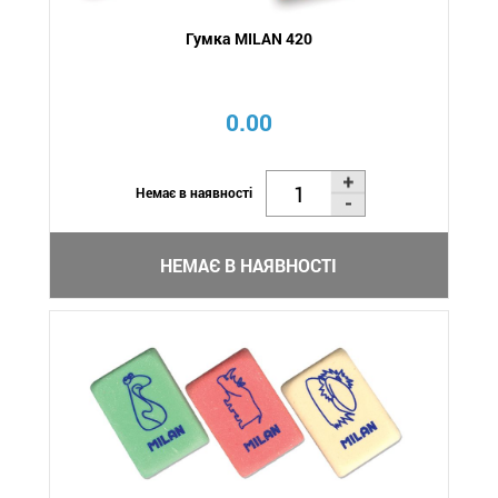
Гумка MILAN 420
0.00
Немає в наявності
НЕМАЄ В НАЯВНОСТІ