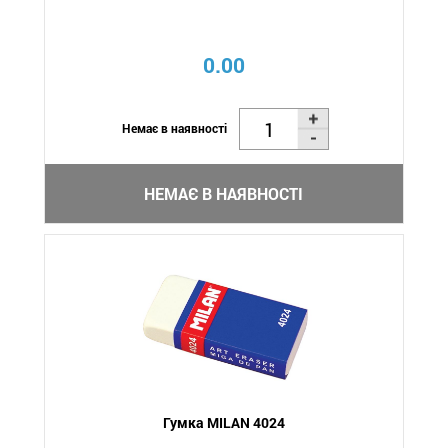
0.00
Немає в наявності
НЕМАЄ В НАЯВНОСТІ
Гумка MILAN 4024