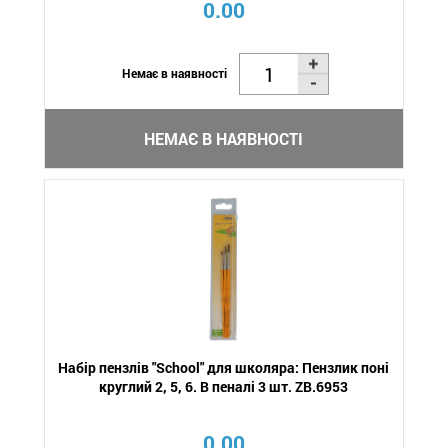
0.00
Немає в наявності
НЕМАЄ В НАЯВНОСТІ
Набір пензлів "School" для школяра: Пензлик поні
круглий 2, 5, 6. В пеналі 3 шт. ZB.6953
0.00