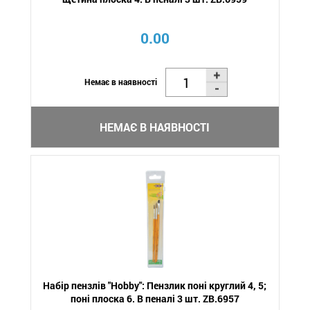
0.00
Немає в наявності
НЕМАЄ В НАЯВНОСТІ
Набір пензлів "Hobby": Пензлик поні круглий 4, 5;
поні плоска 6. В пеналі 3 шт. ZB.6957