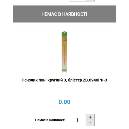
НЕМАЄ В НАЯВНОСТІ
Пензлик поні круглий 3, блістер ZB.6940PR-3
0.00
Немає в наявності