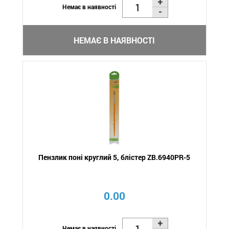
Немає в наявності
НЕМАЄ В НАЯВНОСТІ
Пензлик поні круглий 5, блістер ZB.6940PR-5
0.00
Немає в наявності