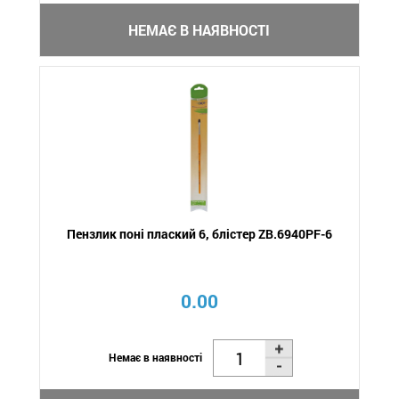
НЕМАЄ В НАЯВНОСТІ
Пензлик поні плаский 6, блістер ZB.6940PF-6
0.00
Немає в наявності