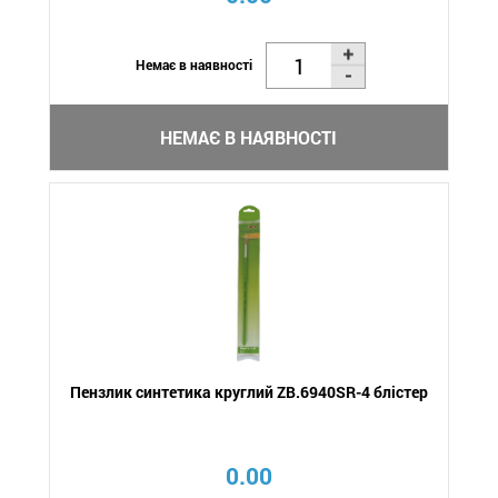
Немає в наявності
НЕМАЄ В НАЯВНОСТІ
Пензлик синтетика круглий ZB.6940SR-4 блістер
0.00