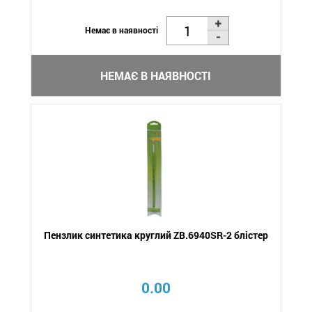
Немає в наявності
НЕМАЄ В НАЯВНОСТІ
Пензлик синтетика круглий ZB.6940SR-2 блістер
0.00