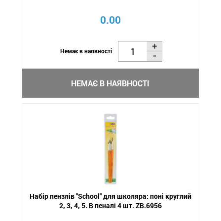
0.00
Немає в наявності
НЕМАЄ В НАЯВНОСТІ
Набір пензлів "School" для школяра: поні круглий
2, 3, 4, 5. В пеналі 4 шт. ZB.6956