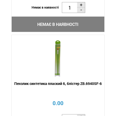
Немає в наявності
НЕМАЄ В НАЯВНОСТІ
Пензлик синтетика плаский 6, блістер ZB.6940SF-6
0.00