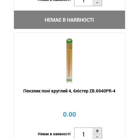
НЕМАЄ В НАЯВНОСТІ
Пензлик поні круглий 4, блістер ZB.6940PR-4
0.00
Немає в наявності