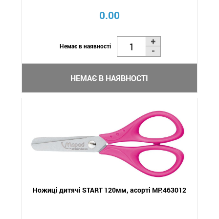
0.00
Немає в наявності
НЕМАЄ В НАЯВНОСТІ
Ножиці дитячі START 120мм, асорті MP.463012