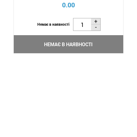
0.00
Немає в наявності
НЕМАЄ В НАЯВНОСТІ