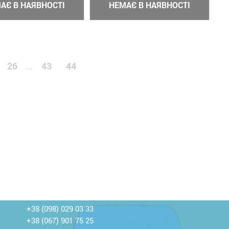
АЄ В НАЯВНОСТІ
НЕМАЄ В НАЯВНОСТІ
26
43
44
...
+38 (098) 029 03 33
+38 (067) 901 75 25