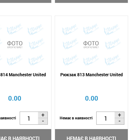
814 Manchester United
Рюкзак 813 Manchester United
0.00
0.00
наявності
Немає в наявності
АЄ В НАЯВНОСТІ
НЕМАЄ В НАЯВНОСТІ