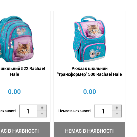
шкільний 522 Rachael
Рюкзак шкільний
Hale
"трансформер" 500 Rachael Hale
0.00
0.00
наявності
Немає в наявності
АЄ В НАЯВНОСТІ
НЕМАЄ В НАЯВНОСТІ