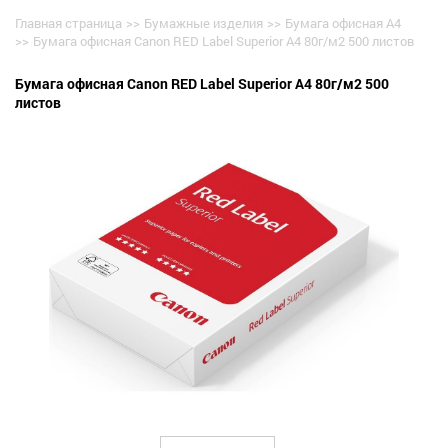
Главная страница
>>
Бумажные изделия
>>
Бумага офисная А4
>>
Бумага офисная Canon RED Label Superior A4 80г/м2 500 листов
Бумага офисная Canon RED Label Superior A4 80г/м2 500
листов