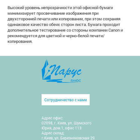
Высокий уровень непрозрачности этой офисной бумаги
минимизирует просвечивание изображения при
двухсторонней печати или копировании, при этом сохраняя
одинаковое качество обеих сторон листа. Бумага проходит
дополнительное тестирование со стороны компании Canon и
рекомендуется для цветной и черно-белой печати/
копирования.
Сотрудничество с нами
Адрес офис:
02098, г. Киев, ул. Шумского
Юрия, дом.1, офис 113
Адрес склад:
г.Киев, ул. Березняковская 29