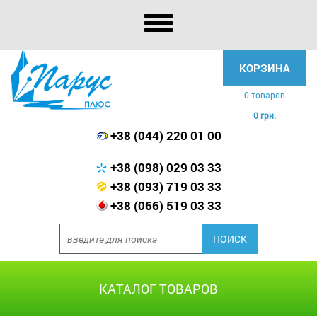
КОРЗИНА
0 товаров
0 грн.
+38 (044) 220 01 00
+38 (098) 029 03 33
+38 (093) 719 03 33
+38 (066) 519 03 33
КАТАЛОГ ТОВАРОВ