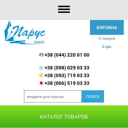
КОРЗИНА
0 товаров
0 грн.
+38 (044) 220 01 00
+38 (098) 029 03 33
+38 (093) 719 03 33
+38 (066) 519 03 33
КАТАЛОГ ТОВАРОВ