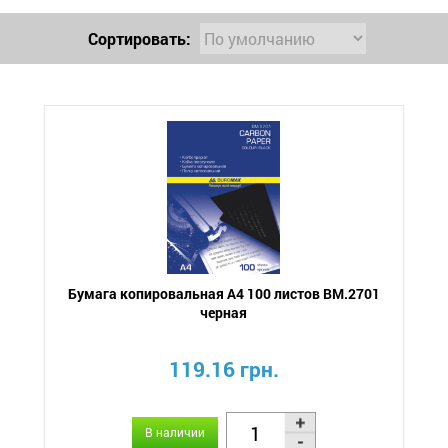
Сортировать:
Бумага копировальная А4 100 листов BM.2701
черная
119.16 грн.
В наличии