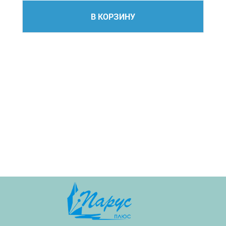
В КОРЗИНУ