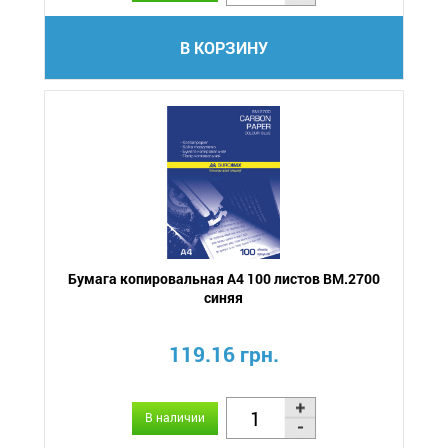
В КОРЗИНУ
Бумага копировальная А4 100 листов BM.2700
синяя
119.16 грн.
В наличии