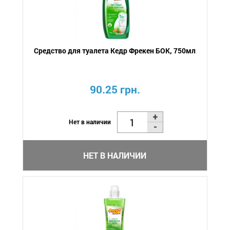
Средство для туалета Кедр Фрекен БОК, 750мл
90.25 грн.
Нет в наличии
НЕТ В НАЛИЧИИ