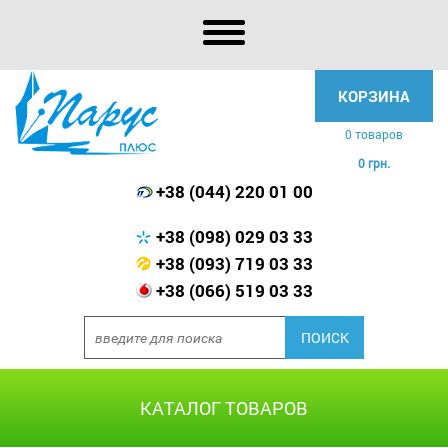
КОРЗИНА
0 товаров
0 грн.
+38 (044) 220 01 00
+38 (098) 029 03 33
+38 (093) 719 03 33
+38 (066) 519 03 33
КАТАЛОГ ТОВАРОВ