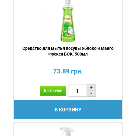
Средство для мытья посуды Яблоко и Манго
Фрекен БОК, 500мл
73.89 грн.
В наличии
В КОРЗИНУ