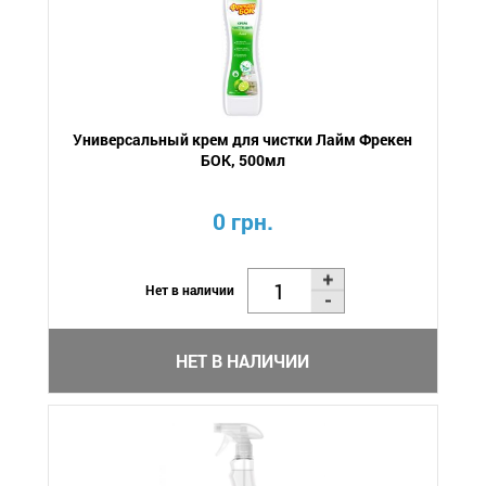
Универсальный крем для чистки Лайм Фрекен
БОК, 500мл
0 грн.
Нет в наличии
НЕТ В НАЛИЧИИ