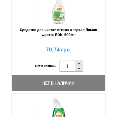
Средство для чистки стекла и зеркал Лимон
Фрекен БОК, 500мл
70.74 грн.
Нет в наличии
НЕТ В НАЛИЧИИ