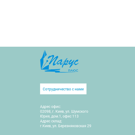
Сотрудничество с нами
Адрес офис:
02098, г. Киев, ул. Шумского
Юрия, дом.1, офис 113
Адрес склад:
г.Киев, ул. Березняковская 29