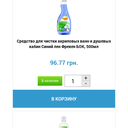
Средство для чистки акриловых ванн и душевых
кабин Синий лен Фрекен БОК, 500мл
96.77 грн.
В наличии
В КОРЗИНУ