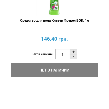
Средство для пола Клевер Фрекен БОК, 1л
146.40 грн.
Нет в наличии
НЕТ В НАЛИЧИИ