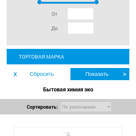
От
До
ТОРГОВАЯ МАРКА
Бытовая химия эко
Сортировать: