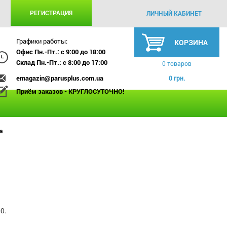
РЕГИСТРАЦИЯ
ЛИЧНЫЙ КАБИНЕТ
Графики работы:
КОРЗИНА
Офис Пн.-Пт.: с 9:00 до 18:00
Склад Пн.-Пт.: с 8:00 до 17:00
0 товаров
emagazin@parusplus.com.ua
0 грн.
Приём заказов - КРУГЛОСУТОЧНО!
а
0.