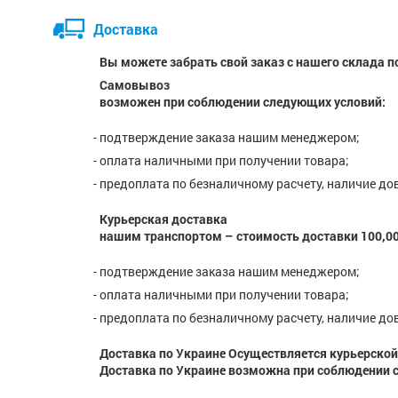
Доставка
Вы можете забрать свой заказ с нашего склада по а
Самовывоз
возможен при соблюдении следующих условий:
- подтверждение заказа нашим менеджером;
- оплата наличными при получении товара;
- предоплата по безналичному расчету, наличие до
Курьерская доставка
нашим транспортом – стоимость доставки 100,00 
- подтверждение заказа нашим менеджером;
- оплата наличными при получении товара;
- предоплата по безналичному расчету, наличие до
Доставка по Украине Осуществляется курьерской
Доставка по Украине возможна при соблюдении 