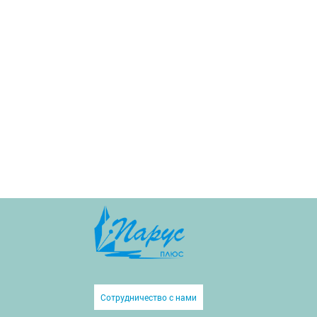
Сотрудничество с нами