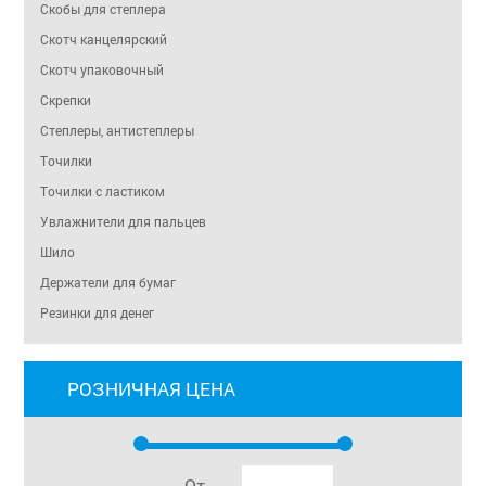
Скобы для степлера
Скотч канцелярский
Скотч упаковочный
Скрепки
Степлеры, антистеплеры
Точилки
Точилки с ластиком
Увлажнители для пальцев
Шило
Держатели для бумаг
Резинки для денег
РОЗНИЧНАЯ ЦЕНА
От