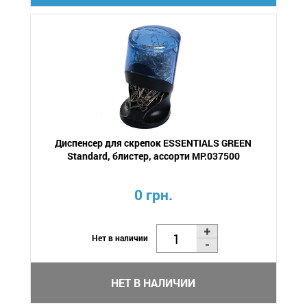
Диспенсер для скрепок ESSENTIALS GREEN
Standard, блистер, ассорти MP.037500
0 грн.
Нет в наличии
НЕТ В НАЛИЧИИ