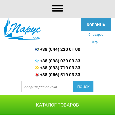
КОРЗИНА
0 товаров
0 грн.
+38 (044) 220 01 00
+38 (098) 029 03 33
+38 (093) 719 03 33
+38 (066) 519 03 33
КАТАЛОГ ТОВАРОВ