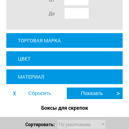
До
ТОРГОВАЯ МАРКА
ЦВЕТ
МАТЕРИАЛ
Боксы для скрепок
Сортировать: