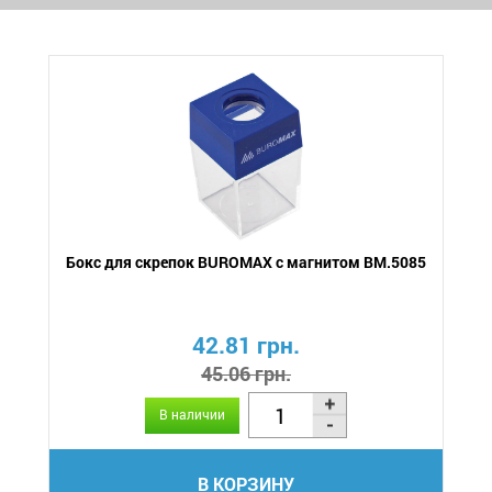
Бокс для скрепок BUROMAX с магнитом BM.5085
42.81 грн.
45.06 грн.
В наличии
В КОРЗИНУ