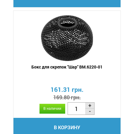
Бокс для скрепок "Шар" BM.6220-01
161.31 грн.
169.80 грн.
В наличии
В КОРЗИНУ