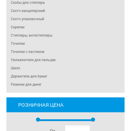
Скобы для степлера
Скотч канцелярский
Скотч упаковочный
Скрепки
Степлеры, антистеплеры
Точилки
Точилки с ластиком
Увлажнители для пальцев
Шило
Держатели для бумаг
Резинки для денег
РОЗНИЧНАЯ ЦЕНА
От