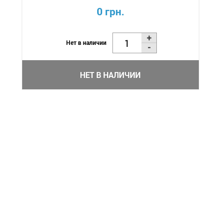
0 грн.
Нет в наличии
НЕТ В НАЛИЧИИ