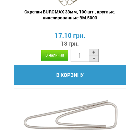
Скрепки BUROMAX 33мм, 100 шт., круглые,
никелированные BM.5003
17.10 грн.
18 грн.
В наличии
В КОРЗИНУ