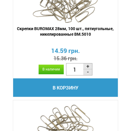
Скрепки BUROMAX 28мм, 100 шт., пятиугольные,
никелированные BM.5010
14.59 грн.
15.36 грн.
В наличии
В КОРЗИНУ