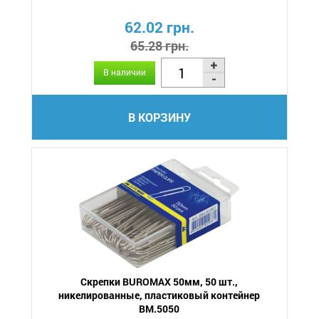
62.02 грн.
65.28 грн.
В наличии
В КОРЗИНУ
Скрепки BUROMAX 50мм, 50 шт.,
никелированные, пластиковый контейнер
BM.5050