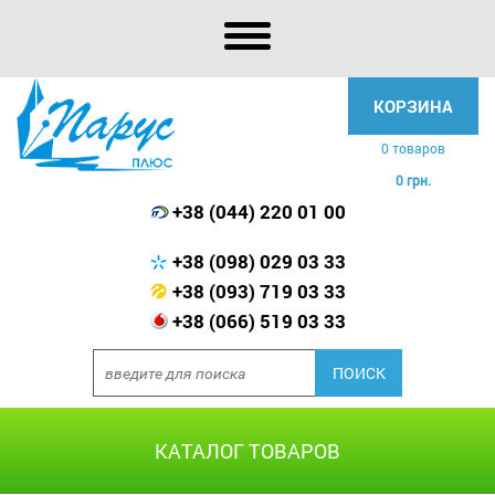
КОРЗИНА
0 товаров
0 грн.
+38 (044) 220 01 00
+38 (098) 029 03 33
+38 (093) 719 03 33
+38 (066) 519 03 33
КАТАЛОГ ТОВАРОВ