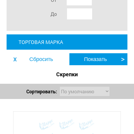
До
ТОРГОВАЯ МАРКА
Скрепки
Сортировать: