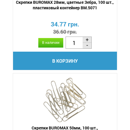
Скрепки BUROMAX 28мм, цветные Зебра, 100 шт.,
пластиковый контейнер BM.5071
34.77 грн.
36.60 грн.
В наличии
В КОРЗИНУ
Скрепки BUROMAX 50мм, 100 шт.,