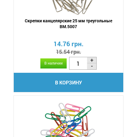
Скрепки канцелярские 25 мм треугольные
BM.5007
14.76 грн.
15.54 грн.
В наличии
В КОРЗИНУ