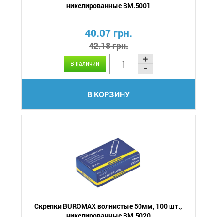
никелированные BM.5001
40.07 грн.
42.18 грн.
В наличии
В КОРЗИНУ
Скрепки BUROMAX волнистые 50мм, 100 шт.,
никелированные BM.5020