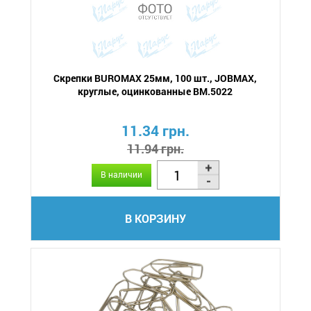
Скрепки BUROMAX 25мм, 100 шт., JOBMAX,
круглые, оцинкованные BM.5022
11.34 грн.
11.94 грн.
В наличии
В КОРЗИНУ