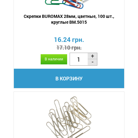
Скрепки BUROMAX 28мм, цветные, 100 шт.,
круглые BM.5015
16.24 грн.
17.10 грн.
В наличии
В КОРЗИНУ