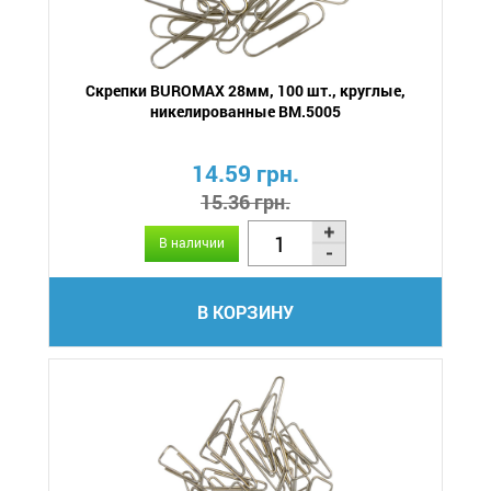
Скрепки BUROMAX 28мм, 100 шт., круглые,
никелированные BM.5005
14.59 грн.
15.36 грн.
В наличии
В КОРЗИНУ