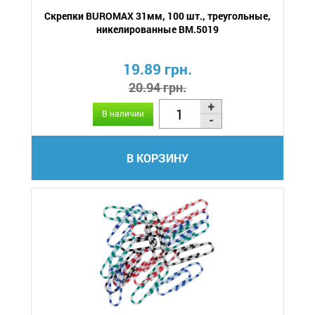
Скрепки BUROMAX 31мм, 100 шт., треугольные,
никелированные BM.5019
19.89 грн.
20.94 грн.
В наличии
В КОРЗИНУ