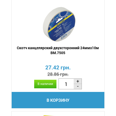
Скотч канцелярский двухсторонний 24ммх10м
BM.7505
27.42 грн.
28.86 грн.
В наличии
В КОРЗИНУ