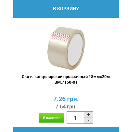
В КОРЗИНУ
Скотч канцелярский прозрачный 18ммх20м
BM.7150-01
7.26 грн.
7.64 грн.
В наличии