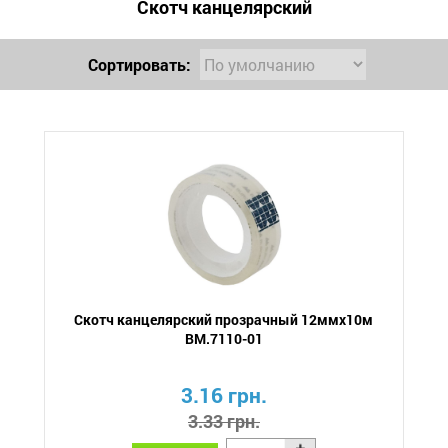
Скотч канцелярский
Сортировать:
Скотч канцелярский прозрачный 12ммх10м
BM.7110-01
3.16 грн.
3.33 грн.