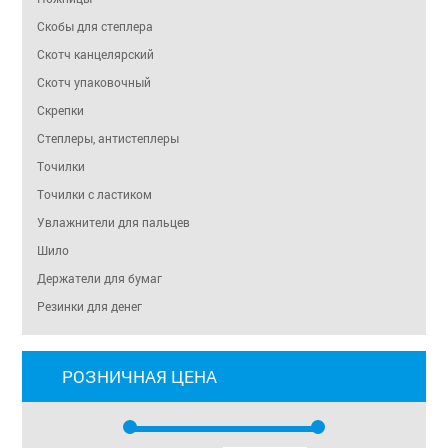
Скобы для степлера
Скотч канцелярский
Скотч упаковочный
Скрепки
Степлеры, антистеплеры
Точилки
Точилки с ластиком
Увлажнители для пальцев
Шило
Держатели для бумаг
Резинки для денег
РОЗНИЧНАЯ ЦЕНА