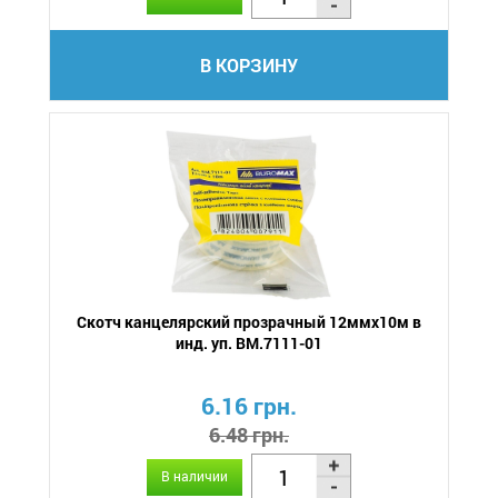
В КОРЗИНУ
Скотч канцелярский прозрачный 12ммх10м в
инд. уп. BM.7111-01
6.16 грн.
6.48 грн.
В наличии