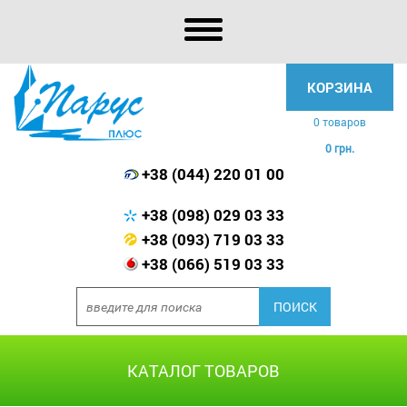
КОРЗИНА
0 товаров
0 грн.
+38 (044) 220 01 00
+38 (098) 029 03 33
+38 (093) 719 03 33
+38 (066) 519 03 33
КАТАЛОГ ТОВАРОВ