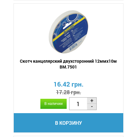
Скотч канцелярский двухсторонний 12ммх10м
BM.7501
16.42 грн.
17.28 грн.
В наличии
В КОРЗИНУ