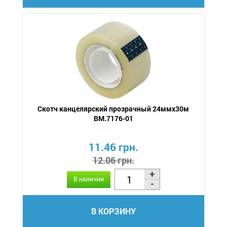
Скотч канцелярский прозрачный 24ммх30м
BM.7176-01
11.46 грн.
12.06 грн.
В наличии
В КОРЗИНУ