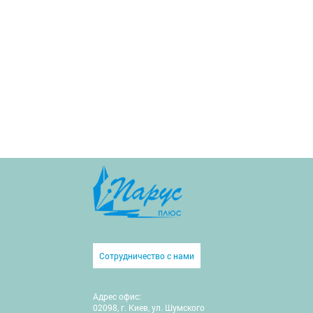
Сотрудничество с нами
Адрес офис:
02098, г. Киев, ул. Шумского