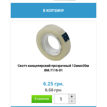
В КОРЗИНУ
Скотч канцелярский прозрачный 12ммх30м
BM.7116-01
6.25 грн.
6.58 грн.
В наличии