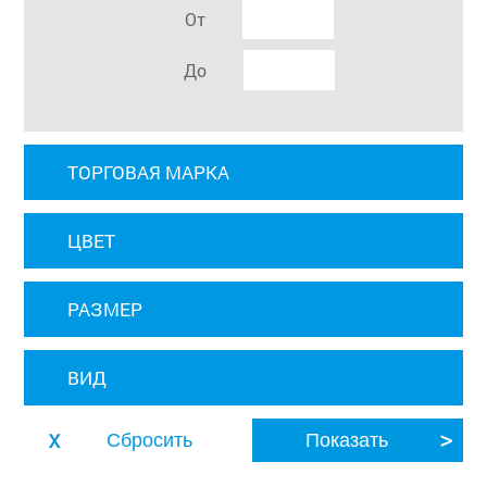
От
До
ТОРГОВАЯ МАРКА
ЦВЕТ
РАЗМЕР
ВИД