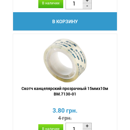
В наличии
В КОРЗИНУ
Скотч канцелярский прозрачный 15ммх10м
BM.7130-01
3.80 грн.
4 грн.
В наличии