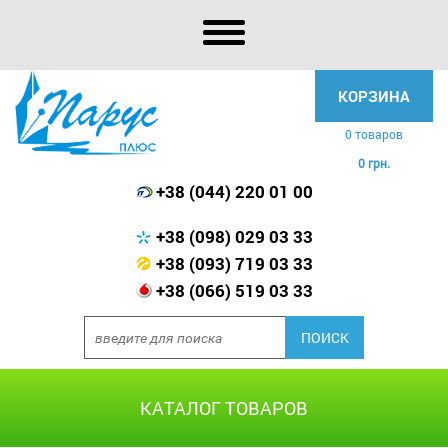
КОРЗИНА
0 товаров
0 грн.
+38 (044) 220 01 00
+38 (098) 029 03 33
+38 (093) 719 03 33
+38 (066) 519 03 33
КАТАЛОГ ТОВАРОВ