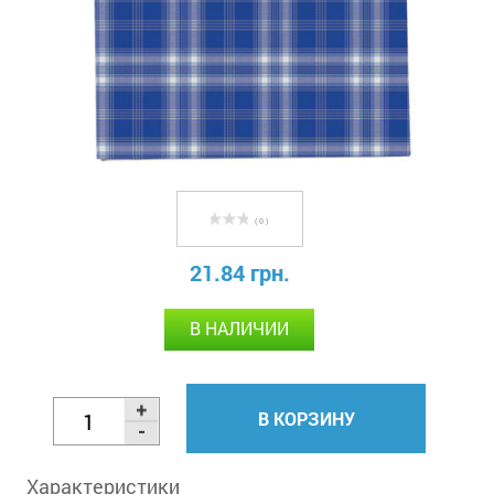
( 0 )
21.84 грн.
В НАЛИЧИИ
В КОРЗИНУ
Характеристики