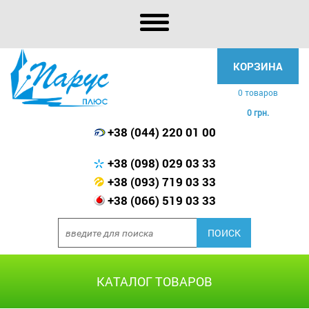
КОРЗИНА
0 товаров
0 грн.
+38 (044) 220 01 00
+38 (098) 029 03 33
+38 (093) 719 03 33
+38 (066) 519 03 33
КАТАЛОГ ТОВАРОВ