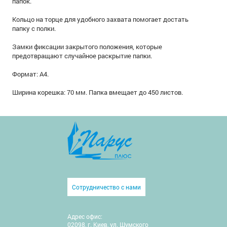
папок.
Кольцо на торце для удобного захвата помогает достать
папку с полки.
Замки фиксации закрытого положения, которые
предотвращают случайное раскрытие папки.
Формат: А4.
Ширина корешка: 70 мм. Папка вмещает до 450 листов.
Сотрудничество с нами
Адрес офис:
02098, г. Киев, ул. Шумского