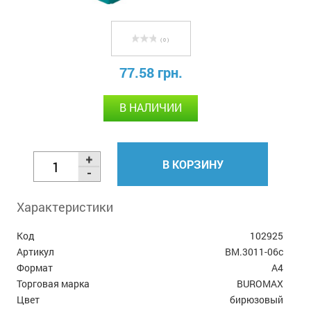
( 0 )
77.58 грн.
В НАЛИЧИИ
В КОРЗИНУ
Характеристики
Код
102925
Артикул
BM.3011-06c
Формат
А4
Торговая марка
BUROMAX
Цвет
бирюзовый