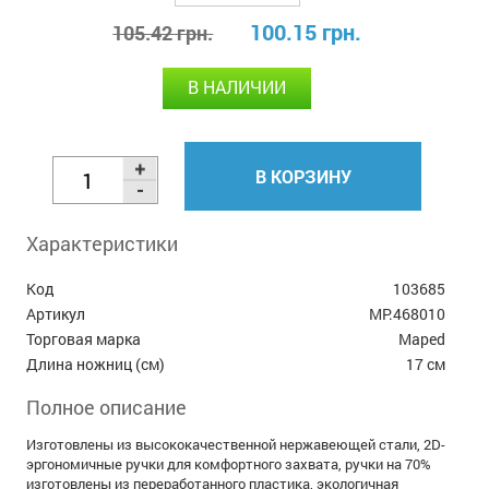
100.15 грн.
105.42 грн.
В НАЛИЧИИ
В КОРЗИНУ
Характеристики
Код
103685
Артикул
MP.468010
Торговая марка
Maped
Длина ножниц (см)
17 см
Полное описание
Изготовлены из высококачественной нержавеющей стали, 2D-
эргономичные ручки для комфортного захвата, ручки на 70%
изготовлены из переработанного пластика, экологичная