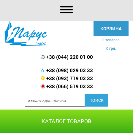
КОРЗИНА
0 товаров
0 грн.
+38 (044) 220 01 00
+38 (098) 029 03 33
+38 (093) 719 03 33
+38 (066) 519 03 33
КАТАЛОГ ТОВАРОВ