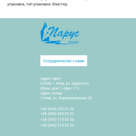
упаковка, тип упаковки: блистер.
Сотрудничество с нами
Адрес офис:
02098, г. Киев, ул. Шумского
Юрия, дом.1, офис 113
Адрес склад:
г.Киев, ул. Березняковская 29
+38 (044) 220 01 00
+38 (098) 029 03 33
+38 (093) 719 03 33
+38 (066) 519 03 33