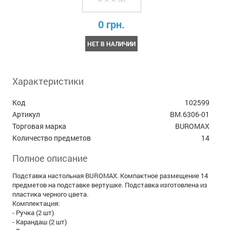
( 0 )
0 грн.
НЕТ В НАЛИЧИИ
Характеристики
Код
102599
Артикул
BM.6306-01
Торговая марка
BUROMAX
Количество предметов
14
Полное описание
Подставка настольная BUROMAX. Компактное размещение 14
предметов на подставке вертушке. Подставка изготовлена из
пластика черного цвета.
Комплектация:
- Ручка (2 шт)
- Карандаш (2 шт)