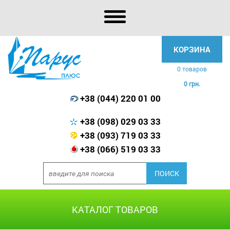
КОРЗИНА
0 товаров
0 грн.
+38 (044) 220 01 00
+38 (098) 029 03 33
+38 (093) 719 03 33
+38 (066) 519 03 33
КАТАЛОГ ТОВАРОВ