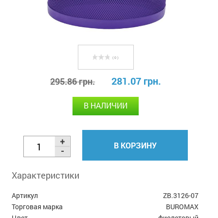
( 0 )
281.07 грн.
295.86 грн.
В НАЛИЧИИ
В КОРЗИНУ
Характеристики
Артикул
ZB.3126-07
Торговая марка
BUROMAX
Цвет
фиолетовый