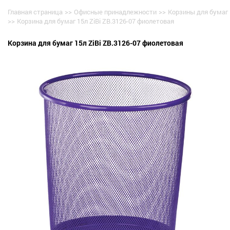
Главная страница
>>
Офисные принадлежности
>>
Корзины для бумаг
>>
Корзина для бумаг 15л ZiBi ZB.3126-07 фиолетовая
Корзина для бумаг 15л ZiBi ZB.3126-07 фиолетовая