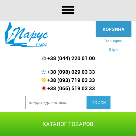
КОРЗИНА
0 товаров
0 грн.
+38 (044) 220 01 00
+38 (098) 029 03 33
+38 (093) 719 03 33
+38 (066) 519 03 33
КАТАЛОГ ТОВАРОВ