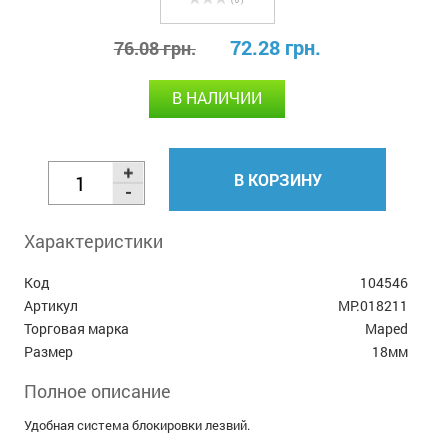
( 0 )
72.28 грн.
76.08 грн.
В НАЛИЧИИ
В КОРЗИНУ
Характеристики
Код
104546
Артикул
MP.018211
Торговая марка
Maped
Размер
18мм
Полное описание
Удобная система блокировки лезвий.