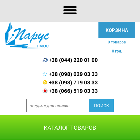
КОРЗИНА
0 товаров
0 грн.
+38 (044) 220 01 00
+38 (098) 029 03 33
+38 (093) 719 03 33
+38 (066) 519 03 33
КАТАЛОГ ТОВАРОВ