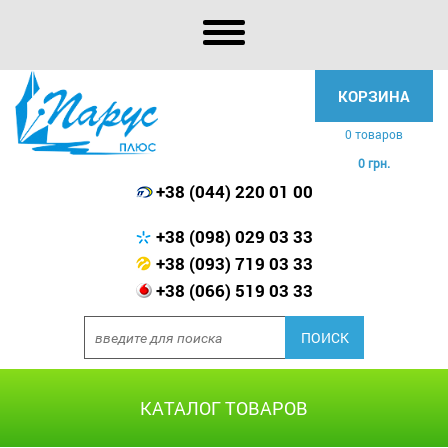
КОРЗИНА
0 товаров
0 грн.
+38 (044) 220 01 00
+38 (098) 029 03 33
+38 (093) 719 03 33
+38 (066) 519 03 33
КАТАЛОГ ТОВАРОВ