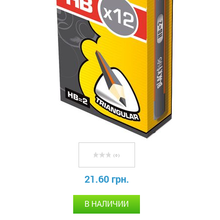
( 0 )
21.60 грн.
В НАЛИЧИИ