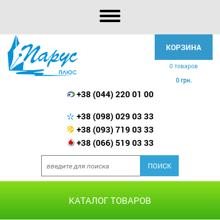
КОРЗИНА
0 товаров
0 грн.
+38 (044) 220 01 00
+38 (098) 029 03 33
+38 (093) 719 03 33
+38 (066) 519 03 33
КАТАЛОГ ТОВАРОВ