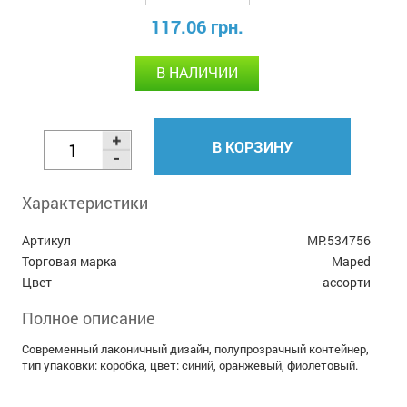
117.06 грн.
В НАЛИЧИИ
В КОРЗИНУ
Характеристики
Артикул
MP.534756
Торговая марка
Maped
Цвет
ассорти
Полное описание
Современный лаконичный дизайн, полупрозрачный контейнер,
тип упаковки: коробка, цвет: cиний, оранжевый, фиолетовый.