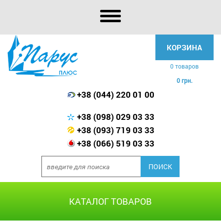
КОРЗИНА
0 товаров
0 грн.
+38 (044) 220 01 00
+38 (098) 029 03 33
+38 (093) 719 03 33
+38 (066) 519 03 33
КАТАЛОГ ТОВАРОВ