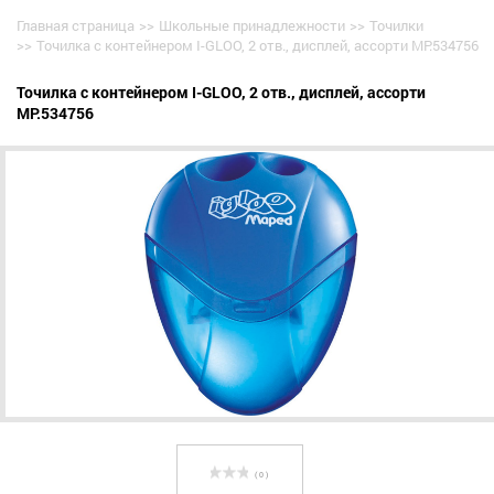
Главная страница
>>
Школьные принадлежности
>>
Точилки
>>
Точилка с контейнером I-GLOO, 2 отв., дисплей, ассорти MP.534756
Точилка с контейнером I-GLOO, 2 отв., дисплей, ассорти
MP.534756
( 0 )