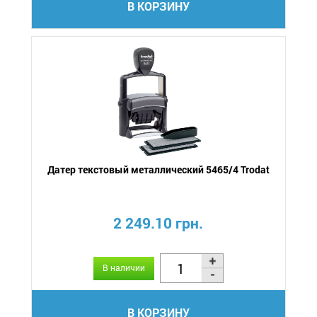
В КОРЗИНУ
Датер текстовый металлический 5465/4 Trodat
2 249.10 грн.
В наличии
В КОРЗИНУ