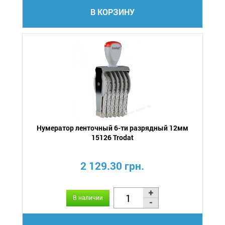
В КОРЗИНУ
Нумератор ленточный 6-ти разрядный 12мм
15126 Trodat
2 129.30 грн.
В наличии