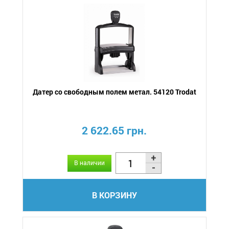
Датер со свободным полем метал. 54120 Trodat
2 622.65 грн.
В наличии
В КОРЗИНУ