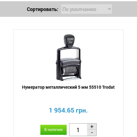
Сортировать:
Нумератор металлический 5 мм 55510 Trodat
1 954.65 грн.
В наличии