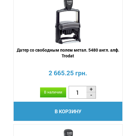
Датер со свободным полем метал. 5480 англ. алф.
Trodat
2 665.25 грн.
В наличии
В КОРЗИНУ