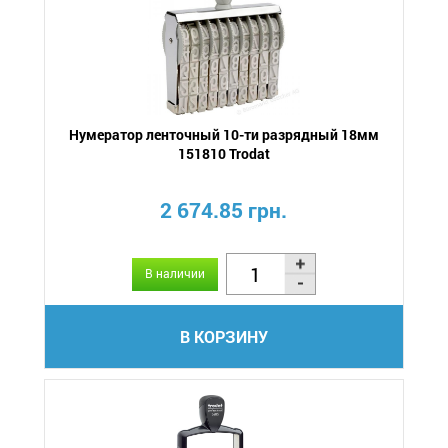
Нумератор ленточный 10-ти разрядный 18мм
151810 Trodat
2 674.85 грн.
В наличии
В КОРЗИНУ