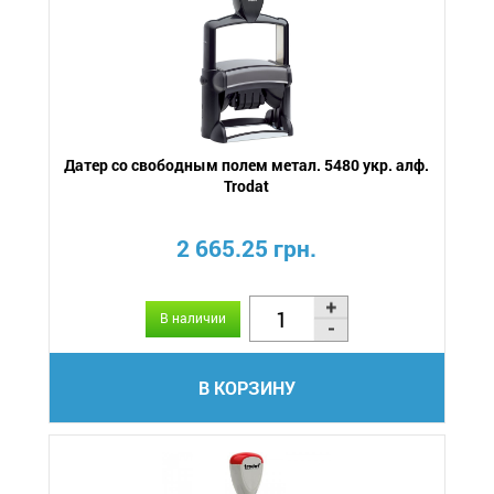
Датер со свободным полем метал. 5480 укр. алф.
Trodat
2 665.25 грн.
В наличии
В КОРЗИНУ