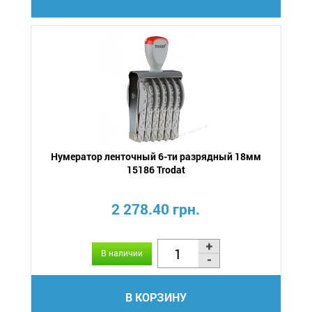
Нумератор ленточный 6-ти разрядный 18мм
15186 Trodat
2 278.40 грн.
В наличии
В КОРЗИНУ