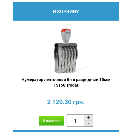
В КОРЗИНУ
Нумератор ленточный 6-ти разрядный 15мм
15156 Trodat
2 129.30 грн.
В наличии