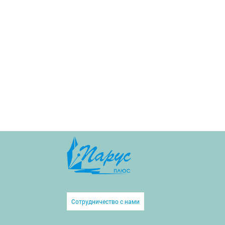
Сотрудничество с нами