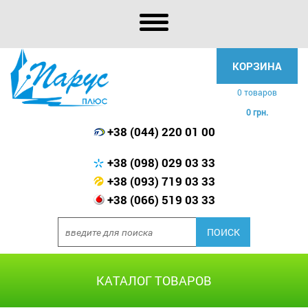
КОРЗИНА
0 товаров
0 грн.
+38 (044) 220 01 00
+38 (098) 029 03 33
+38 (093) 719 03 33
+38 (066) 519 03 33
КАТАЛОГ ТОВАРОВ