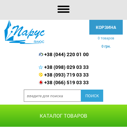
КОРЗИНА
0 товаров
0 грн.
+38 (044) 220 01 00
+38 (098) 029 03 33
+38 (093) 719 03 33
+38 (066) 519 03 33
КАТАЛОГ ТОВАРОВ