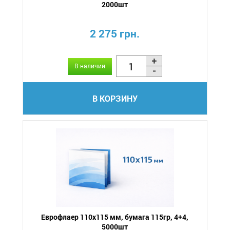
2000шт
2 275 грн.
В наличии
В КОРЗИНУ
Еврофлаер 110х115 мм, бумага 115гр, 4+4,
5000шт