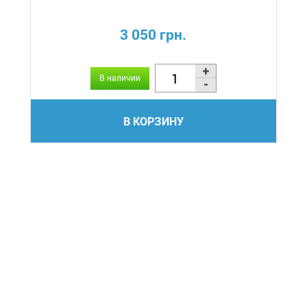
3 050 грн.
В наличии
В КОРЗИНУ