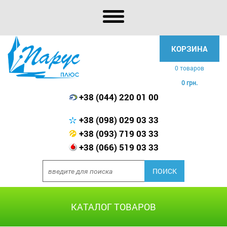
КОРЗИНА
0 товаров
0 грн.
+38 (044) 220 01 00
+38 (098) 029 03 33
+38 (093) 719 03 33
+38 (066) 519 03 33
КАТАЛОГ ТОВАРОВ