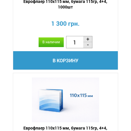
Еврофлаер 110х115 мм, бумага 115гр, 4+4,
1000шт
1 300 грн.
В наличии
В КОРЗИНУ
Еврофлаер 110х115 мм, бумага 115гр, 4+4,