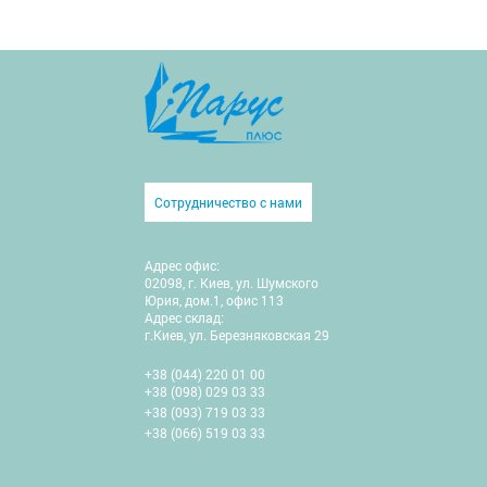
Сотрудничество с нами
Адрес офис:
02098, г. Киев, ул. Шумского
Юрия, дом.1, офис 113
Адрес склад:
г.Киев, ул. Березняковская 29
+38 (044) 220 01 00
+38 (098) 029 03 33
+38 (093) 719 03 33
+38 (066) 519 03 33