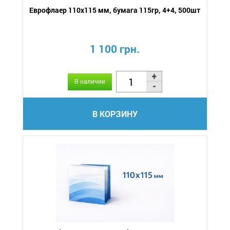
Еврофлаер 110х115 мм, бумага 115гр, 4+4, 500шт
1 100 грн.
В наличии
В КОРЗИНУ