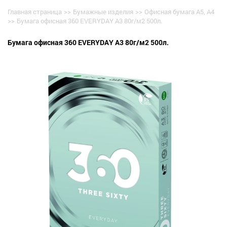
Главная страница
>>
Бумажные изделия
>>
Офисная бумага А5, А4
>>
Бумага офисная 360 EVERYDAY А3 80г/м2 500л.
Бумага офисная 360 EVERYDAY А3 80г/м2 500л.