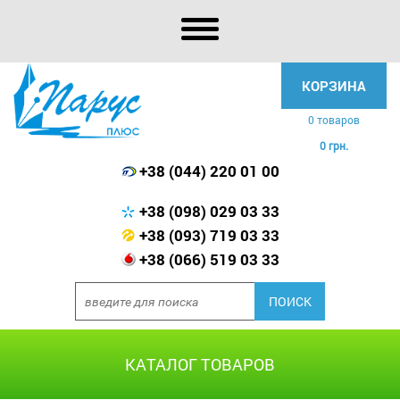
КОРЗИНА
0 товаров
0 грн.
+38 (044) 220 01 00
+38 (098) 029 03 33
+38 (093) 719 03 33
+38 (066) 519 03 33
КАТАЛОГ ТОВАРОВ