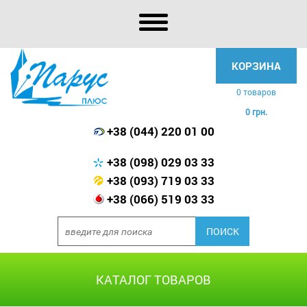
КОРЗИНА
0 товаров
0 грн.
+38 (044) 220 01 00
+38 (098) 029 03 33
+38 (093) 719 03 33
+38 (066) 519 03 33
КАТАЛОГ ТОВАРОВ