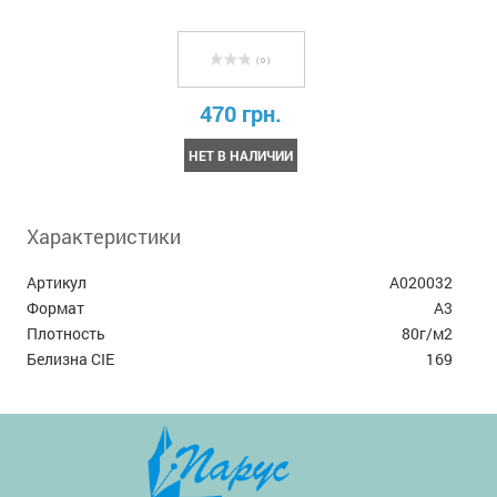
( 0 )
470 грн.
НЕТ В НАЛИЧИИ
Характеристики
Артикул
А020032
Формат
А3
Плотность
80г/м2
Белизна CIE
169