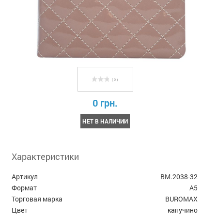
( 0 )
0 грн.
НЕТ В НАЛИЧИИ
Характеристики
Артикул
BM.2038-32
Формат
А5
Торговая марка
BUROMAX
Цвет
капучино