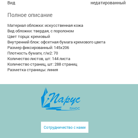
Вид
недатированный
Полное описание
Материал обложки: искусственная кожа
Вид обложки: твердая, с поролоном
Цвет торца: кремовый
Внутренний блок: офсетная бумага кремового цвета
Размер фиксированный: 145х206
Плотность бумаги, г/м2: 70
Количество листов, шт: 144 листа
Количество страниц, шт: 288 страниц
Разметка страницы: линия
Сотрудничество с нами