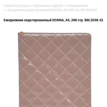
Главная страница
>>
Бумажные изделия
>>
Ежедневники
>>
Ежедневник недатированный DONNA, A5, 288 стр. BM.2038-32
Ежедневник недатированный DONNA, A5, 288 стр. BM.2038-32