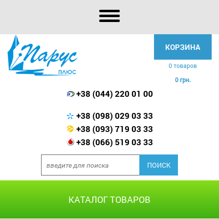
КОРЗИНА
0 товаров
0 грн.
+38 (044) 220 01 00
+38 (098) 029 03 33
+38 (093) 719 03 33
+38 (066) 519 03 33
КАТАЛОГ ТОВАРОВ