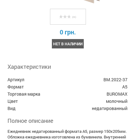
( 0 )
0 грн.
НЕТ В НАЛИЧИИ
Характеристики
Артикул
BM.2022-37
Формат
А5
Торговая марка
BUROMAX
Цвет
молочный
Вид
недатированный
Полное описание
Ежедневник недатированный формата А5, размер 150х205мм.
Обложка ежедневника изготовлена из бумвинила. Внутренний