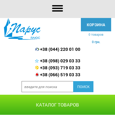
КОРЗИНА
0 товаров
0 грн.
+38 (044) 220 01 00
+38 (098) 029 03 33
+38 (093) 719 03 33
+38 (066) 519 03 33
КАТАЛОГ ТОВАРОВ