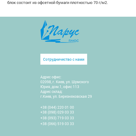
блок состоит из офсетной бумаги плотностью 70 г/м2.
Сотрудничество с нами
Адрес офис:
02098, г. Киев, ул. Шумского
Юрия, дом.1, офис 113
Адрес склад:
г.Киев, ул. Березняковская 29
+38 (044) 220 01 00
+38 (098) 029 03 33
+38 (093) 719 03 33
+38 (066) 519 03 33