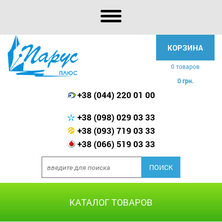
КОРЗИНА
0 товаров
0 грн.
+38 (044) 220 01 00
+38 (098) 029 03 33
+38 (093) 719 03 33
+38 (066) 519 03 33
КАТАЛОГ ТОВАРОВ