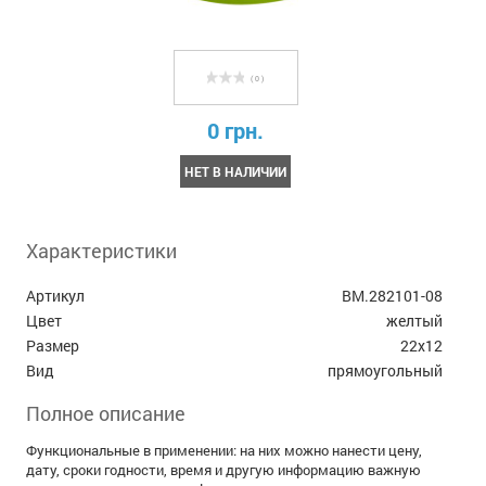
( 0 )
0 грн.
НЕТ В НАЛИЧИИ
Характеристики
Артикул
BM.282101-08
Цвет
желтый
Размер
22х12
Вид
прямоугольный
Полное описание
Функциональные в применении: на них можно нанести цену,
дату, сроки годности, время и другую информацию важную