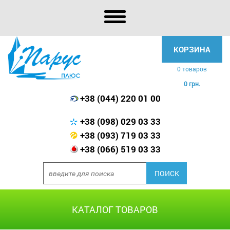
КОРЗИНА
0 товаров
0 грн.
+38 (044) 220 01 00
+38 (098) 029 03 33
+38 (093) 719 03 33
+38 (066) 519 03 33
КАТАЛОГ ТОВАРОВ