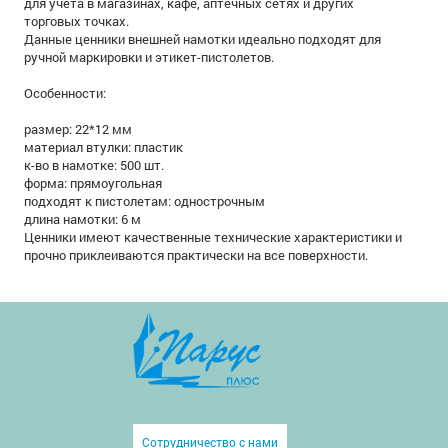
для учета в магазинах, кафе, аптечных сетях и других
торговых точках.
Данные ценники внешней намотки идеально подходят для
ручной маркировки и этикет-пистолетов.
Особенности:
размер: 22*12 мм
материал втулки: пластик
к-во в намотке: 500 шт.
форма: прямоугольная
подходят к пистолетам: однострочным
длина намотки: 6 м
Ценники имеют качественные технические характеристики и
прочно приклеиваются практически на все поверхности.
Сотрудничество с нами