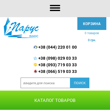
КОРЗИНА
0 товаров
0 грн.
+38 (044) 220 01 00
+38 (098) 029 03 33
+38 (093) 719 03 33
+38 (066) 519 03 33
КАТАЛОГ ТОВАРОВ