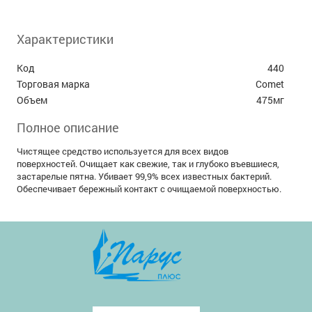
Характеристики
Код
440
Торговая марка
Comet
Объем
475мг
Полное описание
Чистящее средство используется для всех видов
поверхностей. Очищает как свежие, так и глубоко въевшиеся,
застарелые пятна. Убивает 99,9% всех известных бактерий.
Обеспечивает бережный контакт с очищаемой поверхностью.