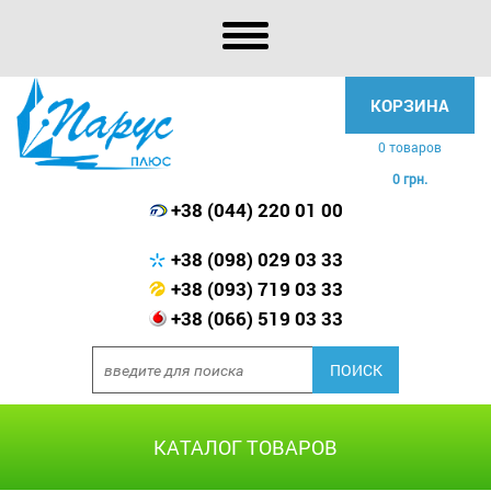
КОРЗИНА
0 товаров
0 грн.
+38 (044) 220 01 00
+38 (098) 029 03 33
+38 (093) 719 03 33
+38 (066) 519 03 33
КАТАЛОГ ТОВАРОВ