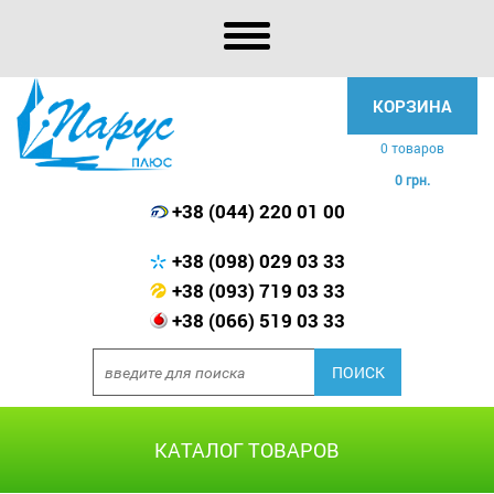
КОРЗИНА
0 товаров
0 грн.
+38 (044) 220 01 00
+38 (098) 029 03 33
+38 (093) 719 03 33
+38 (066) 519 03 33
КАТАЛОГ ТОВАРОВ