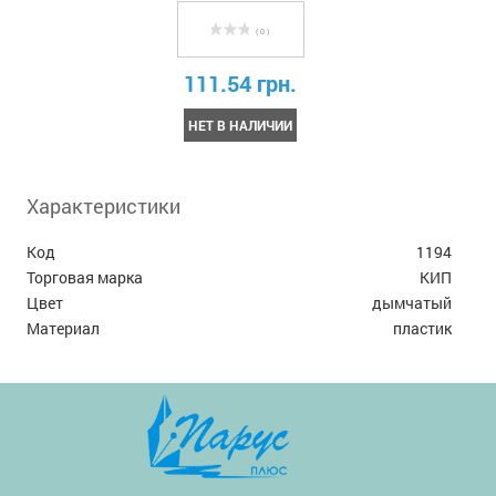
( 0 )
111.54 грн.
НЕТ В НАЛИЧИИ
Характеристики
Код
1194
Торговая марка
КИП
Цвет
дымчатый
Материал
пластик