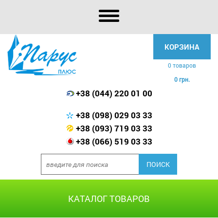
КОРЗИНА
0 товаров
0 грн.
+38 (044) 220 01 00
+38 (098) 029 03 33
+38 (093) 719 03 33
+38 (066) 519 03 33
КАТАЛОГ ТОВАРОВ