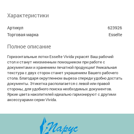
Характеристики
Артикул
623926
Торговая марка
Esselte
Полное описание
Горизонтальные лотки Esselte Vivida украсят Ваш рабочий
стол и станут неизменным помощником при работе с
документами и хранением печатной продукции! Уникальная
текстура с двух сторон станет украшением Вашего рабочего
стола. Благодаря округленном выреза спереди удобно достать
документы. Этикетка располагается с левой или правой
стороны, для удобного поиска необходимых документов.
Яркие цвета накопителей идеально гармонируют с другими
аксессуарами серии Vivida.