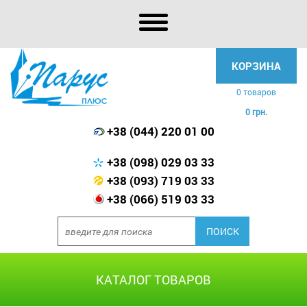
КОРЗИНА
0 товаров
0 грн.
+38 (044) 220 01 00
+38 (098) 029 03 33
+38 (093) 719 03 33
+38 (066) 519 03 33
КАТАЛОГ ТОВАРОВ