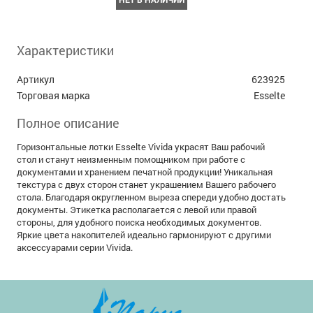
Характеристики
Артикул
623925
Торговая марка
Esselte
Полное описание
Горизонтальные лотки Esselte Vivida украсят Ваш рабочий
стол и станут неизменным помощником при работе с
документами и хранением печатной продукции! Уникальная
текстура с двух сторон станет украшением Вашего рабочего
стола. Благодаря округленном выреза спереди удобно достать
документы. Этикетка располагается с левой или правой
стороны, для удобного поиска необходимых документов.
Яркие цвета накопителей идеально гармонируют с другими
аксессуарами серии Vivida.