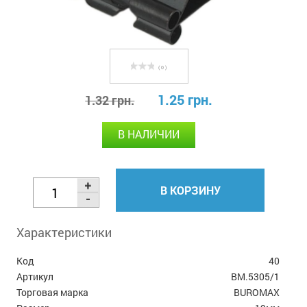
( 0 )
1.25 грн.
1.32 грн.
В НАЛИЧИИ
В КОРЗИНУ
Характеристики
Код
40
Артикул
BM.5305/1
Торговая марка
BUROMAX