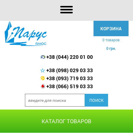
КОРЗИНА
0 товаров
0 грн.
+38 (044) 220 01 00
+38 (098) 029 03 33
+38 (093) 719 03 33
+38 (066) 519 03 33
КАТАЛОГ ТОВАРОВ