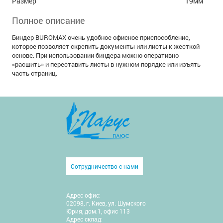
Размер
19мм
Полное описание
Биндер BUROMAX очень удобное офисное приспособление,
которое позволяет скрепить документы или листы к жесткой
основе. При использовании биндера можно оперативно
«расшить» и переставить листы в нужном порядке или изъять
часть страниц.
Сотрудничество с нами
Адрес офис:
02098, г. Киев, ул. Шумского
Юрия, дом.1, офис 113
Адрес склад: