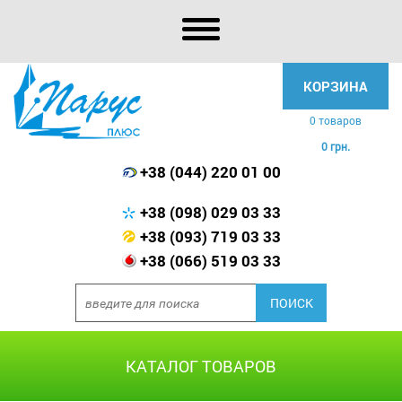
КОРЗИНА
0 товаров
0 грн.
+38 (044) 220 01 00
+38 (098) 029 03 33
+38 (093) 719 03 33
+38 (066) 519 03 33
КАТАЛОГ ТОВАРОВ