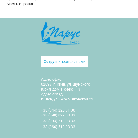
часть страниц.
Сотрудничество с нами
Адрес офис:
02098, г. Киев, ул. Шумского
Юрия, дом.1, офис 113
Адрес склад:
г.Киев, ул. Березняковская 29
+38 (044) 220 01 00
+38 (098) 029 03 33
+38 (093) 719 03 33
+38 (066) 519 03 33