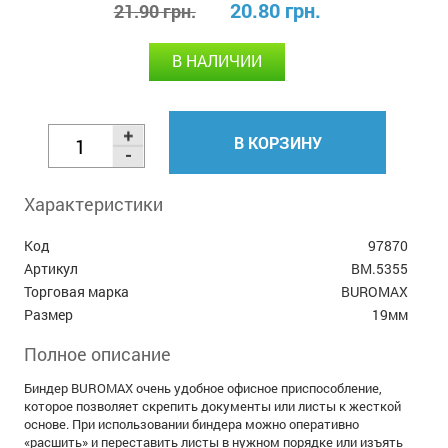
20.80 грн.
21.90 грн.
В НАЛИЧИИ
В КОРЗИНУ
Характеристики
Код
97870
Артикул
BM.5355
Торговая марка
BUROMAX
Размер
19мм
Полное описание
Биндер BUROMAX очень удобное офисное приспособление,
которое позволяет скрепить документы или листы к жесткой
основе. При использовании биндера можно оперативно
«расшить» и переставить листы в нужном порядке или изъять