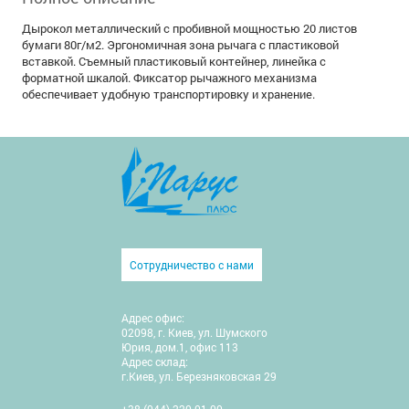
Дырокол металлический с пробивной мощностью 20 листов
бумаги 80г/м2. Эргономичная зона рычага с пластиковой
вставкой. Съемный пластиковый контейнер, линейка с
форматной шкалой. Фиксатор рычажного механизма
обеспечивает удобную транспортировку и хранение.
Сотрудничество с нами
Адрес офис:
02098, г. Киев, ул. Шумского
Юрия, дом.1, офис 113
Адрес склад:
г.Киев, ул. Березняковская 29