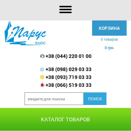
КОРЗИНА
0 товаров
0 грн.
+38 (044) 220 01 00
+38 (098) 029 03 33
+38 (093) 719 03 33
+38 (066) 519 03 33
КАТАЛОГ ТОВАРОВ