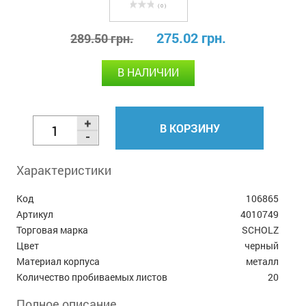
( 0 )
275.02 грн.
289.50 грн.
В НАЛИЧИИ
В КОРЗИНУ
Характеристики
Код
106865
Артикул
4010749
Торговая марка
SCHOLZ
Цвет
черный
Материал корпуса
металл
Количество пробиваемых листов
20
Полное описание