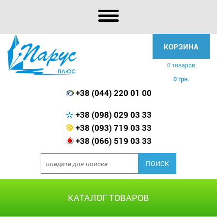
КОРЗИНА
0 товаров
0 грн.
+38 (044) 220 01 00
+38 (098) 029 03 33
+38 (093) 719 03 33
+38 (066) 519 03 33
КАТАЛОГ ТОВАРОВ