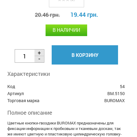
( 0 )
19.44 грн.
20.46 грн.
В НАЛИЧИИ
В КОРЗИНУ
Характеристики
Код
54
Артикул
BM.5150
Торговая марка
BUROMAX
Полное описание
Цветные кнопки-гвоздики BUROMAX предназначены для
фиксации информации к пробковым и тканевым доскам, так
же имеют цветную и пластиковую цилиндрическую головку-