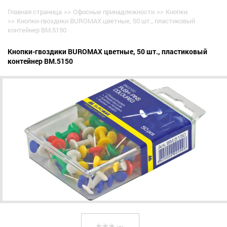
Главная страница
>>
Офисные принадлежности
>>
Кнопки
>>
Кнопки-гвоздики BUROMAX цветные, 50 шт., пластиковый
контейнер BM.5150
Кнопки-гвоздики BUROMAX цветные, 50 шт., пластиковый
контейнер BM.5150