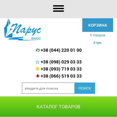
КОРЗИНА
0 товаров
0 грн.
+38 (044) 220 01 00
+38 (098) 029 03 33
+38 (093) 719 03 33
+38 (066) 519 03 33
КАТАЛОГ ТОВАРОВ