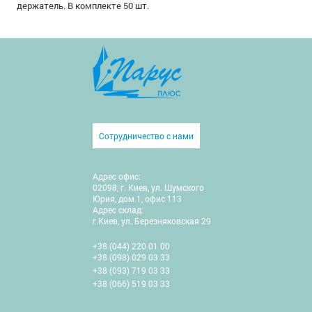
держатель. В комплекте 50 шт.
Сотрудничество с нами
Адрес офис:
02098, г. Киев, ул. Шумского
Юрия, дом.1, офис 113
Адрес склад:
г.Киев, ул. Березняковская 29
+38 (044) 220 01 00
+38 (098) 029 03 33
+38 (093) 719 03 33
+38 (066) 519 03 33