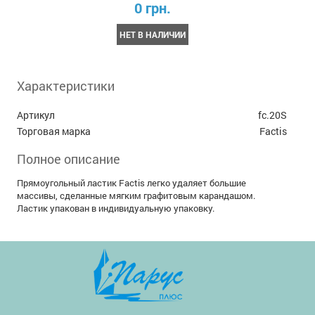
0 грн.
НЕТ В НАЛИЧИИ
Характеристики
Артикул
fc.20S
Торговая марка
Factis
Полное описание
Прямоугольный ластик Factis легко удаляет большие
массивы, сделанные мягким графитовым карандашом.
Ластик упакован в индивидуальную упаковку.