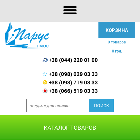
КОРЗИНА
0 товаров
0 грн.
+38 (044) 220 01 00
+38 (098) 029 03 33
+38 (093) 719 03 33
+38 (066) 519 03 33
КАТАЛОГ ТОВАРОВ