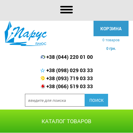
КОРЗИНА
0 товаров
0 грн.
+38 (044) 220 01 00
+38 (098) 029 03 33
+38 (093) 719 03 33
+38 (066) 519 03 33
КАТАЛОГ ТОВАРОВ