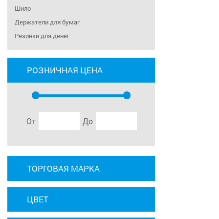
Шило
Держатели для бумаг
Резинки для денег
РОЗНИЧНАЯ ЦЕНА
От
До
ТОРГОВАЯ МАРКА
ЦВЕТ