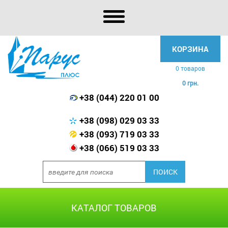
КОРЗИНА
0 товаров
0 грн.
+38 (044) 220 01 00
+38 (098) 029 03 33
+38 (093) 719 03 33
+38 (066) 519 03 33
КАТАЛОГ ТОВАРОВ