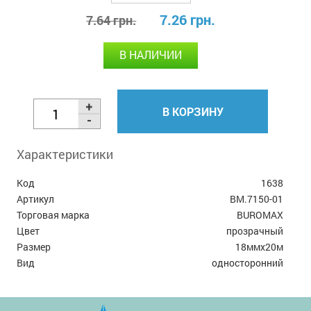
7.26 грн.
7.64 грн.
В НАЛИЧИИ
В КОРЗИНУ
Характеристики
Код
1638
Артикул
BM.7150-01
Торговая марка
BUROMAX
Цвет
прозрачный
Размер
18ммх20м
Вид
односторонний