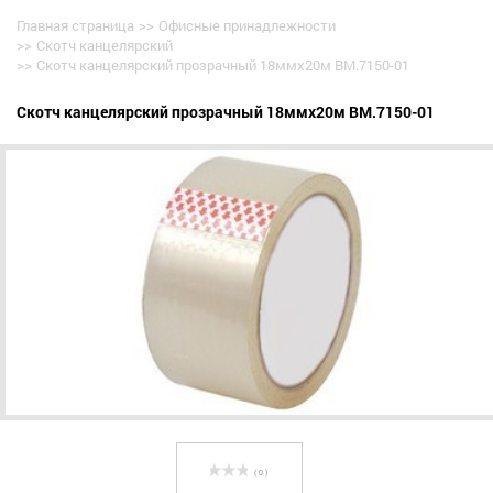
Главная страница
>>
Офисные принадлежности
>>
Скотч канцелярский
>>
Скотч канцелярский прозрачный 18ммх20м BM.7150-01
Скотч канцелярский прозрачный 18ммх20м BM.7150-01
( 0 )