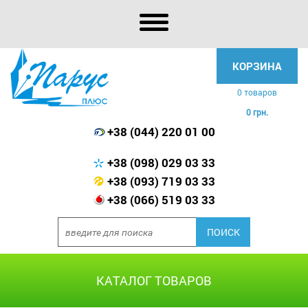
КОРЗИНА
0 товаров
0 грн.
+38 (044) 220 01 00
+38 (098) 029 03 33
+38 (093) 719 03 33
+38 (066) 519 03 33
КАТАЛОГ ТОВАРОВ