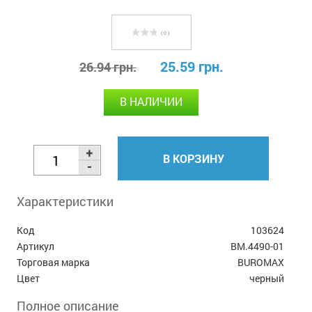
( 0 )
25.59 грн.
26.94 грн.
В НАЛИЧИИ
В КОРЗИНУ
Характеристики
Код
103624
Артикул
BM.4490-01
Торговая марка
BUROMAX
Цвет
черный
Полное описание