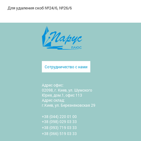
Для удаления скоб №24/6, №26/6
Сотрудничество с нами
Адрес офис:
02098, г. Киев, ул. Шумского
Юрия, дом.1, офис 113
Адрес склад:
г.Киев, ул. Березняковская 29
+38 (044) 220 01 00
+38 (098) 029 03 33
+38 (093) 719 03 33
+38 (066) 519 03 33