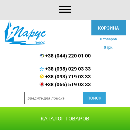
КОРЗИНА
0 товаров
0 грн.
+38 (044) 220 01 00
+38 (098) 029 03 33
+38 (093) 719 03 33
+38 (066) 519 03 33
КАТАЛОГ ТОВАРОВ