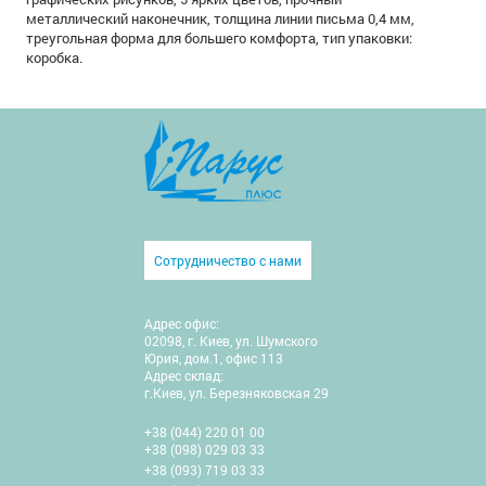
металлический наконечник, толщина линии письма 0,4 мм,
треугольная форма для большего комфорта, тип упаковки:
коробка.
Сотрудничество с нами
Адрес офис:
02098, г. Киев, ул. Шумского
Юрия, дом.1, офис 113
Адрес склад:
г.Киев, ул. Березняковская 29
+38 (044) 220 01 00
+38 (098) 029 03 33
+38 (093) 719 03 33