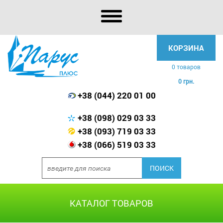
КОРЗИНА
0 товаров
0 грн.
+38 (044) 220 01 00
+38 (098) 029 03 33
+38 (093) 719 03 33
+38 (066) 519 03 33
КАТАЛОГ ТОВАРОВ