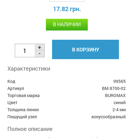
17.82 грн.
В НАЛИЧИИ
В КОРЗИНУ
Характеристики
Код
99565
Артикул
BM.8700-02
Торговая марка
BUROMAX
Цвет
синий
Толщина линии
2-4 мм
Пишущий узел
конусообразный
Полное описание