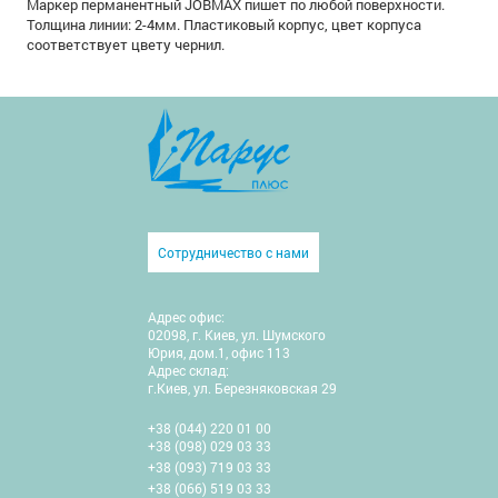
Маркер перманентный JOBMAX пишет по любой поверхности.
Толщина линии: 2-4мм. Пластиковый корпус, цвет корпуса
соответствует цвету чернил.
Сотрудничество с нами
Адрес офис:
02098, г. Киев, ул. Шумского
Юрия, дом.1, офис 113
Адрес склад:
г.Киев, ул. Березняковская 29
+38 (044) 220 01 00
+38 (098) 029 03 33
+38 (093) 719 03 33
+38 (066) 519 03 33