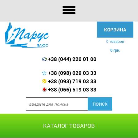
КОРЗИНА
0 товаров
0 грн.
+38 (044) 220 01 00
+38 (098) 029 03 33
+38 (093) 719 03 33
+38 (066) 519 03 33
КАТАЛОГ ТОВАРОВ