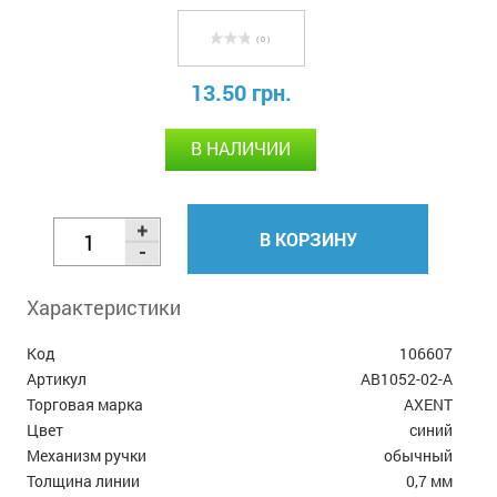
( 0 )
13.50 грн.
В НАЛИЧИИ
В КОРЗИНУ
Характеристики
Код
106607
Артикул
AB1052-02-A
Торговая марка
AXENT
Цвет
синий
Механизм ручки
обычный
Толщина линии
0,7 мм