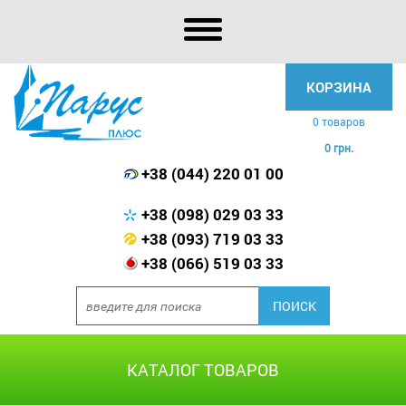
КОРЗИНА
0 товаров
0 грн.
+38 (044) 220 01 00
+38 (098) 029 03 33
+38 (093) 719 03 33
+38 (066) 519 03 33
КАТАЛОГ ТОВАРОВ