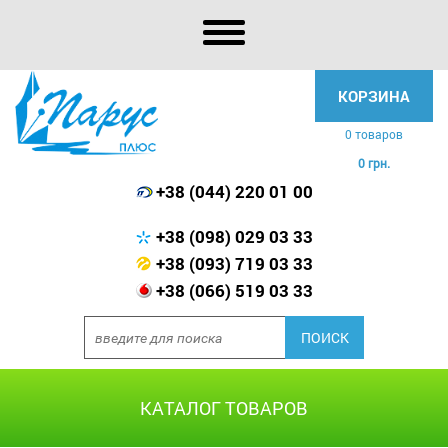
КОРЗИНА
0 товаров
0 грн.
+38 (044) 220 01 00
+38 (098) 029 03 33
+38 (093) 719 03 33
+38 (066) 519 03 33
КАТАЛОГ ТОВАРОВ