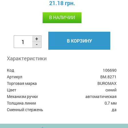
21.18 грн.
В НАЛИЧИИ
В КОРЗИНУ
Характеристики
Код
106690
Артикул
BM.8271
Торговая марка
BUROMAX
Цвет
синий
Механизм ручки
автоматическая
Толщина линии
0,7 мм
Сменный стержень
да