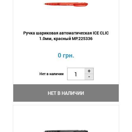
Ручка шариковая автоматическая ICE CLIC
1.0мм, красный MP.225336
0 грн.
Нет в наличии
НЕТ В НАЛИЧИИ