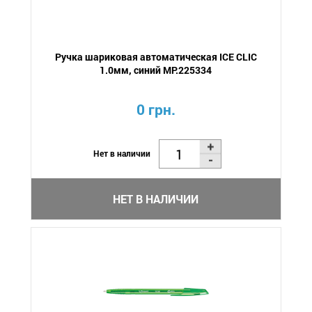
Ручка шариковая автоматическая ICE CLIC
1.0мм, синий MP.225334
0 грн.
Нет в наличии
НЕТ В НАЛИЧИИ