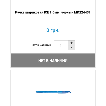
Ручка шариковая ICE 1.0мм, черный MP.224431
0 грн.
Нет в наличии
НЕТ В НАЛИЧИИ