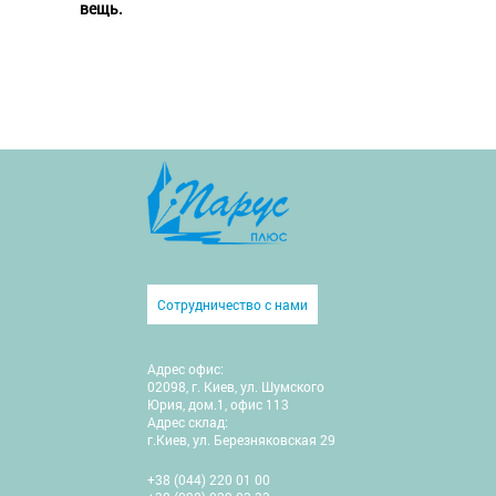
вещь.
Сотрудничество с нами
Адрес офис:
02098, г. Киев, ул. Шумского
Юрия, дом.1, офис 113
Адрес склад:
г.Киев, ул. Березняковская 29
+38 (044) 220 01 00