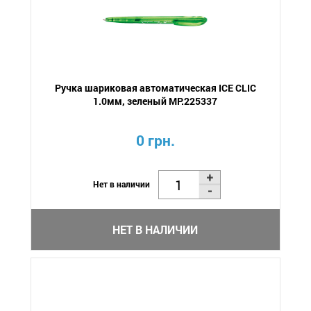
Ручка шариковая автоматическая ICE CLIC
1.0мм, зеленый MP.225337
0 грн.
Нет в наличии
НЕТ В НАЛИЧИИ