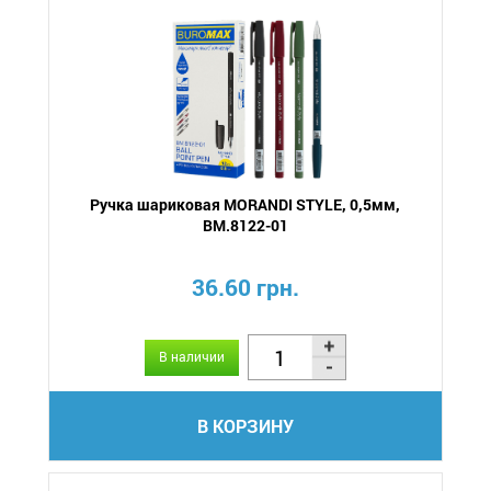
Ручка шариковая MORANDI STYLE, 0,5мм,
BM.8122-01
36.60 грн.
В наличии
В КОРЗИНУ