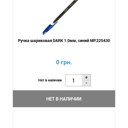
Ручка шариковая DARK 1.0мм, синий MP.225430
0 грн.
Нет в наличии
НЕТ В НАЛИЧИИ