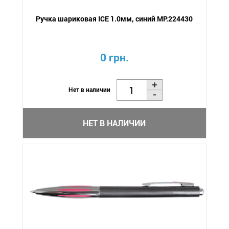
Ручка шариковая ICE 1.0мм, синий MP.224430
0 грн.
Нет в наличии
НЕТ В НАЛИЧИИ