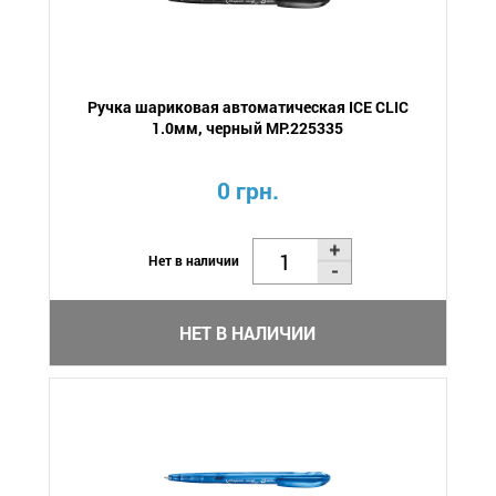
Ручка шариковая автоматическая ICE CLIC
1.0мм, черный MP.225335
0 грн.
Нет в наличии
НЕТ В НАЛИЧИИ