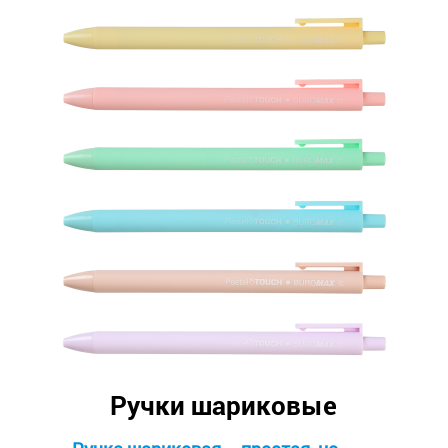
Ручки шариковые