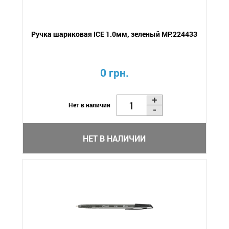
Ручка шариковая ICE 1.0мм, зеленый MP.224433
0 грн.
Нет в наличии
НЕТ В НАЛИЧИИ