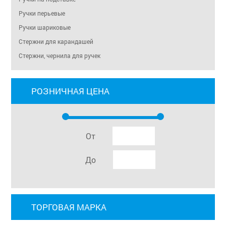
Ручки перьевые
Ручки шариковые
Стержни для карандашей
Стержни, чернила для ручек
РОЗНИЧНАЯ ЦЕНА
От
До
ТОРГОВАЯ МАРКА