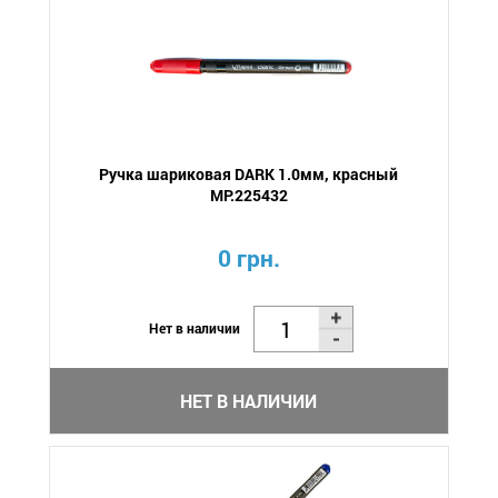
Ручка шариковая DARK 1.0мм, красный
MP.225432
0 грн.
Нет в наличии
НЕТ В НАЛИЧИИ