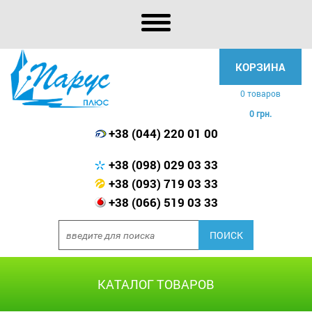
КОРЗИНА
0 товаров
0 грн.
+38 (044) 220 01 00
+38 (098) 029 03 33
+38 (093) 719 03 33
+38 (066) 519 03 33
КАТАЛОГ ТОВАРОВ