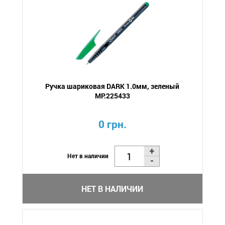
Ручка шариковая DARK 1.0мм, зеленый
MP.225433
0 грн.
Нет в наличии
НЕТ В НАЛИЧИИ