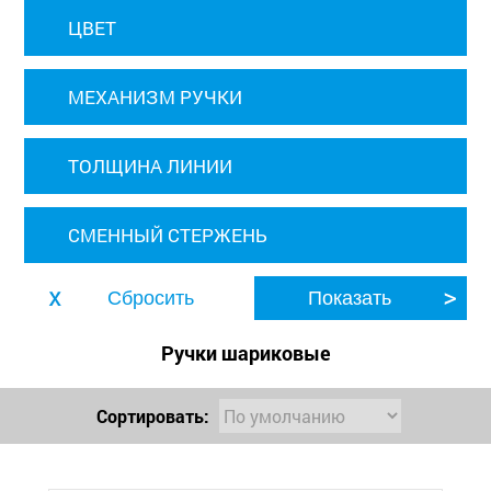
ЦВЕТ
МЕХАНИЗМ РУЧКИ
ТОЛЩИНА ЛИНИИ
СМЕННЫЙ СТЕРЖЕНЬ
Ручки шариковые
Сортировать: